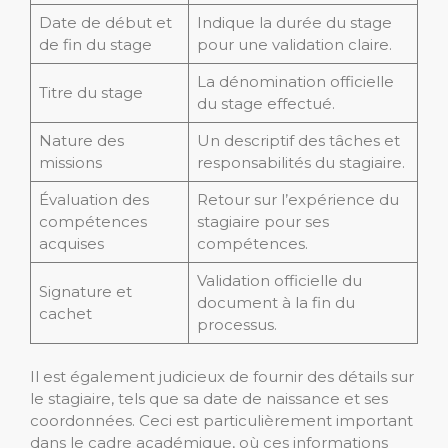
Date de début et
Indique la durée du stage
de fin du stage
pour une validation claire.
La dénomination officielle
Titre du stage
du stage effectué.
Nature des
Un descriptif des tâches et
missions
responsabilités du stagiaire.
Évaluation des
Retour sur l’expérience du
compétences
stagiaire pour ses
acquises
compétences.
Validation officielle du
Signature et
document à la fin du
cachet
processus.
Il est également judicieux de fournir des détails sur
le stagiaire, tels que sa date de naissance et ses
coordonnées. Ceci est particulièrement important
dans le cadre académique, où ces informations