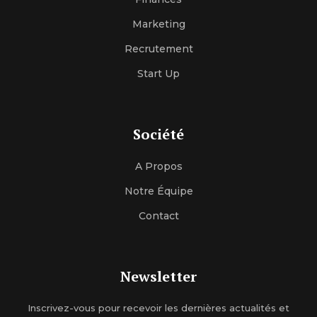
Marketing
Recrutement
Start Up
Société
A Propos
Notre Équipe
Contact
Newsletter
Inscrivez-vous pour recevoir les dernières actualités et