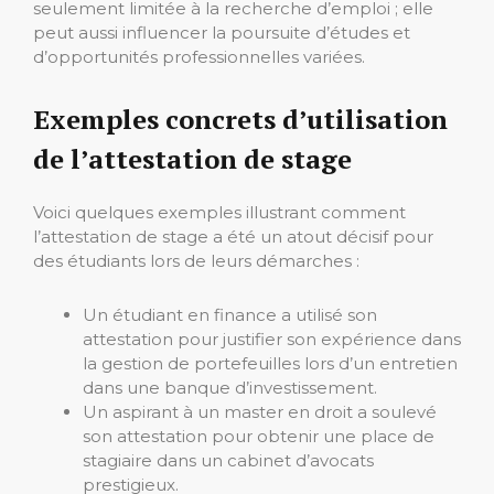
seulement limitée à la recherche d’emploi ; elle
peut aussi influencer la poursuite d’études et
d’opportunités professionnelles variées.
Exemples concrets d’utilisation
de l’attestation de stage
Voici quelques exemples illustrant comment
l’attestation de stage a été un atout décisif pour
des étudiants lors de leurs démarches :
Un étudiant en finance a utilisé son
attestation pour justifier son expérience dans
la gestion de portefeuilles lors d’un entretien
dans une banque d’investissement.
Un aspirant à un master en droit a soulevé
son attestation pour obtenir une place de
stagiaire dans un cabinet d’avocats
prestigieux.