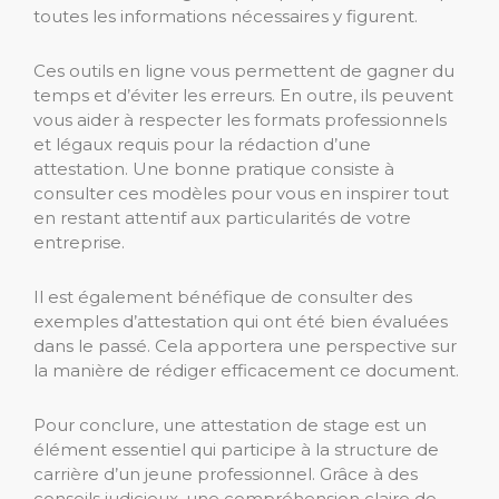
toutes les informations nécessaires y figurent.
Ces outils en ligne vous permettent de gagner du
temps et d’éviter les erreurs. En outre, ils peuvent
vous aider à respecter les formats professionnels
et légaux requis pour la rédaction d’une
attestation. Une bonne pratique consiste à
consulter ces modèles pour vous en inspirer tout
en restant attentif aux particularités de votre
entreprise.
Il est également bénéfique de consulter des
exemples d’attestation qui ont été bien évaluées
dans le passé. Cela apportera une perspective sur
la manière de rédiger efficacement ce document.
Pour conclure, une attestation de stage est un
élément essentiel qui participe à la structure de
carrière d’un jeune professionnel. Grâce à des
conseils judicieux, une compréhension claire de