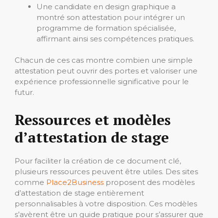
Une candidate en design graphique a
montré son attestation pour intégrer un
programme de formation spécialisée,
affirmant ainsi ses compétences pratiques.
Chacun de ces cas montre combien une simple
attestation peut ouvrir des portes et valoriser une
expérience professionnelle significative pour le
futur.
Ressources et modèles
d’attestation de stage
Pour faciliter la création de ce document clé,
plusieurs ressources peuvent être utiles. Des sites
comme
Place2Business
proposent des modèles
d’attestation de stage entièrement
personnalisables à votre disposition. Ces modèles
s’avèrent être un guide pratique pour s’assurer que