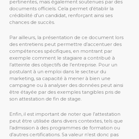
pertinentes, mais également soutenues par des
documents officiels. Cela permet d’établir la
crédibilité d’un candidat, renforçant ainsi ses
chances de succès.
Par ailleurs, la présentation de ce document lors
des entretiens peut permettre d’accentuer des
compétences spécifiques, en montrant par
exemple comment le stagiaire a contribué à
l’atteinte des objectifs de l’entreprise. Pour un
postulant à un emploi dans le secteur du
marketing, sa capacité à mener à bien une
campagne ou à analyser des données peut ainsi
être étayée par des exemples tangibles pris de
son attestation de fin de stage.
Enfin, il est important de noter que l’attestation
peut être utilisée dans divers contextes, tels que
l’admission à des programmes de formation ou
d’autres certifications. Sa valeur n’est donc pas