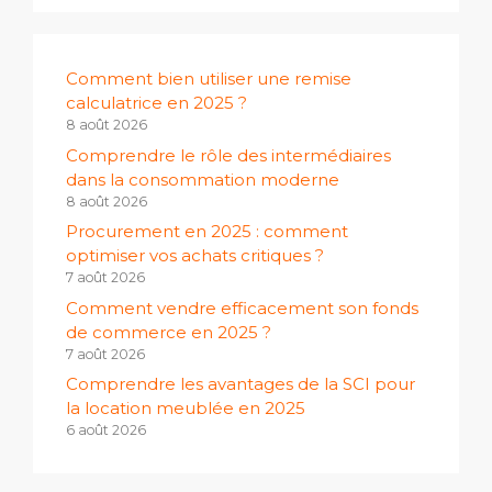
Comment bien utiliser une remise
calculatrice en 2025 ?
8 août 2026
Comprendre le rôle des intermédiaires
dans la consommation moderne
8 août 2026
Procurement en 2025 : comment
optimiser vos achats critiques ?
7 août 2026
Comment vendre efficacement son fonds
de commerce en 2025 ?
7 août 2026
Comprendre les avantages de la SCI pour
la location meublée en 2025
6 août 2026