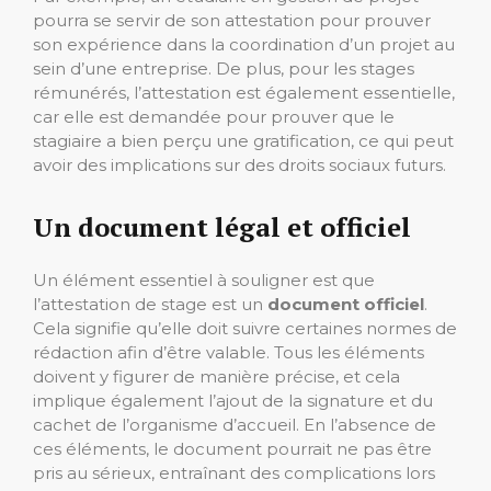
pourra se servir de son attestation pour prouver
son expérience dans la coordination d’un projet au
sein d’une entreprise. De plus, pour les stages
rémunérés, l’attestation est également essentielle,
car elle est demandée pour prouver que le
stagiaire a bien perçu une gratification, ce qui peut
avoir des implications sur des droits sociaux futurs.
Un document légal et officiel
Un élément essentiel à souligner est que
l’attestation de stage est un
document officiel
.
Cela signifie qu’elle doit suivre certaines normes de
rédaction afin d’être valable. Tous les éléments
doivent y figurer de manière précise, et cela
implique également l’ajout de la signature et du
cachet de l’organisme d’accueil. En l’absence de
ces éléments, le document pourrait ne pas être
pris au sérieux, entraînant des complications lors