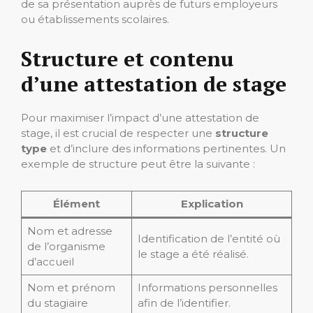
de sa présentation auprès de futurs employeurs
ou établissements scolaires.
Structure et contenu
d’une attestation de stage
Pour maximiser l’impact d’une attestation de
stage, il est crucial de respecter une
structure
type
et d’inclure des informations pertinentes. Un
exemple de structure peut être la suivante :
Élément
Explication
Nom et adresse
Identification de l’entité où
de l’organisme
le stage a été réalisé.
d’accueil
Nom et prénom
Informations personnelles
du stagiaire
afin de l’identifier.