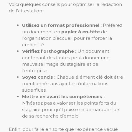
Voici quelques conseils pour optimiser la rédaction
de l’attestation :
Utilisez un format professionnel :
Préférez
un document en
papier à en-tête
de
l’organisation d’accueil pour renforcer la
crédibilité.
Vérifiez l’orthographe :
Un document
contenant des fautes peut donner une
mauvaise image du stagiaire et de
l’entreprise.
Soyez concis :
Chaque élément clé doit être
mentionné sans ajouter d’informations
superflues.
Mettre en avant les compétences :
N’hésitez pas à valoriser les points forts du
stagiaire pour qu’il puisse se démarquer lors
de sa recherche d’emploi.
Enfin, pour faire en sorte que l’expérience vécue