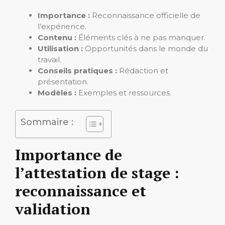
Importance :
Reconnaissance officielle de
l’expérience.
Contenu :
Éléments clés à ne pas manquer.
Utilisation :
Opportunités dans le monde du
travail.
Conseils pratiques :
Rédaction et
présentation.
Modèles :
Exemples et ressources.
Sommaire :
Importance de
l’attestation de stage :
reconnaissance et
validation