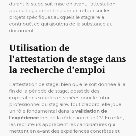
durant le stage soit mise en avant, l’attestation
pourrait également inclure un retour sur les
projets spécifiques auxquels le stagiaire a
contribué, ce qui ajoutera de la substance au
document.
Utilisation de
l’attestation de stage dans
la recherche d’emploi
L’attestation de stage, bien qu’elle soit donnée à la
fin de la période de stage, possède des
implications souples et variées pour le futur
professionnel du stagiaire. Tout d’abord, elle joue
un rôle fondamental dans la
validation de
l’expérience
lors de la rédaction d’un CV. En effet,
les recruteurs apprécient les candidatures qui
mettent en avant des expériences concrètes et