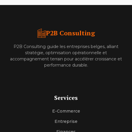
P2B Consulting
P2B Consulting guide les entreprises belges, alliant
stratégie, optimisation opérationnelle et
accompagnement terrain pour accélérer croissance et
performance durable.
Services
E-Commerce
Entreprise
Finances