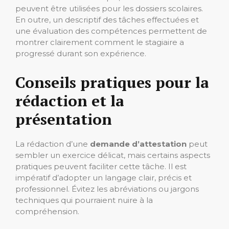
peuvent être utilisées pour les dossiers scolaires.
En outre, un descriptif des tâches effectuées et
une évaluation des compétences permettent de
montrer clairement comment le stagiaire a
progressé durant son expérience.
Conseils pratiques pour la
rédaction et la
présentation
La rédaction d’une
demande d’attestation
peut
sembler un exercice délicat, mais certains aspects
pratiques peuvent faciliter cette tâche. Il est
impératif d’adopter un langage clair, précis et
professionnel. Évitez les abréviations ou jargons
techniques qui pourraient nuire à la
compréhension.