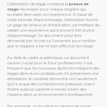
L’attestation de stage constitue la
preuve de
stage
nécessaire pour chaque stagiaire qui
souhaite faire valoir son expérience. À l’issue de
cette période d’apprentissage, l’attestation fournit
un gage de sérieux et d’implication, permettant de
valider une expérience qui a souvent été source
d’apprentissage. Ce document peut être
demandé par l’école ou l’université pour certifier
que le stagiaire a bel et bien effectué son stage.
Au-delà du cadre académique, ce document
s’avère crucial pour le futur professionnel. Il est
fréquent que les nouveaux diplômés intègrent des
stages dans leurs candidatures. En présentant une
attestation, le candidat démontre non seulement
qu’il a acquis des compétences pratiques, mais il
illustre aussi sa capacité à mener à bien des
missions dans un environnement professionnel.
Par exemple, un étudiant en gestion de projet