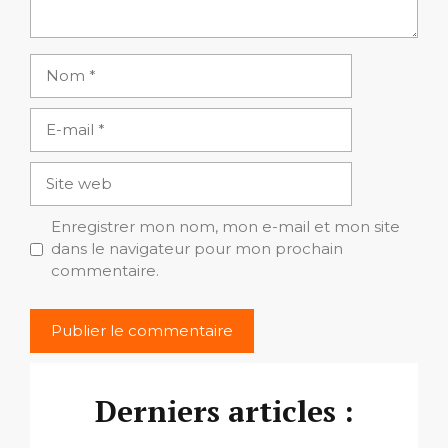
Nom
E-
mail
Site
web
Enregistrer mon nom, mon e-mail et mon site
dans le navigateur pour mon prochain
commentaire.
Derniers articles :