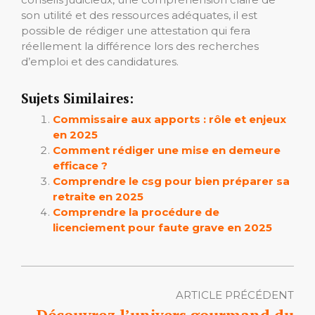
son utilité et des ressources adéquates, il est
possible de rédiger une attestation qui fera
réellement la différence lors des recherches
d’emploi et des candidatures.
Sujets Similaires:
Commissaire aux apports : rôle et enjeux
en 2025
Comment rédiger une mise en demeure
efficace ?
Comprendre le csg pour bien préparer sa
retraite en 2025
Comprendre la procédure de
licenciement pour faute grave en 2025
ARTICLE PRÉCÉDENT
Découvrez l’univers gourmand du