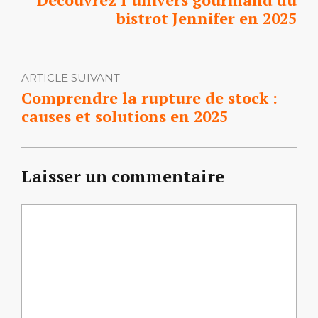
bistrot Jennifer en 2025
ARTICLE SUIVANT
Comprendre la rupture de stock :
causes et solutions en 2025
Laisser un commentaire
Commentaire