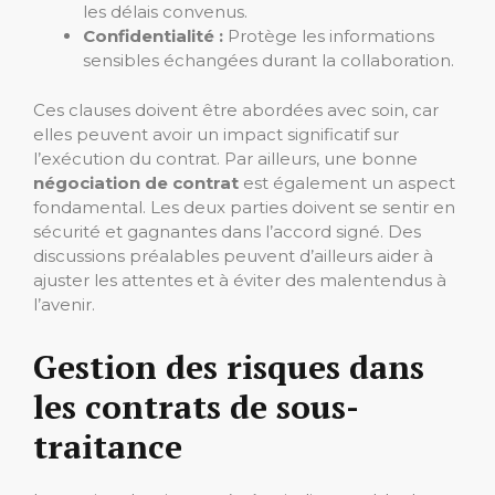
les délais convenus.
Confidentialité :
Protège les informations
sensibles échangées durant la collaboration.
Ces clauses doivent être abordées avec soin, car
elles peuvent avoir un impact significatif sur
l’exécution du contrat. Par ailleurs, une bonne
négociation de contrat
est également un aspect
fondamental. Les deux parties doivent se sentir en
sécurité et gagnantes dans l’accord signé. Des
discussions préalables peuvent d’ailleurs aider à
ajuster les attentes et à éviter des malentendus à
l’avenir.
Gestion des risques dans
les contrats de sous-
traitance