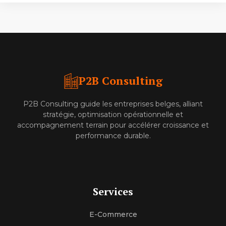
P2B Consulting
P2B Consulting guide les entreprises belges, alliant
stratégie, optimisation opérationnelle et
accompagnement terrain pour accélérer croissance et
performance durable.
Services
E-Commerce