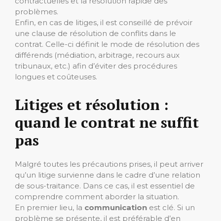
contractuelles et la résolution rapide des
problèmes.
Enfin, en cas de litiges, il est conseillé de prévoir
une clause de résolution de conflits dans le
contrat. Celle-ci définit le mode de résolution des
différends (médiation, arbitrage, recours aux
tribunaux, etc.) afin d’éviter des procédures
longues et coûteuses.
Litiges et résolution :
quand le contrat ne suffit
pas
Malgré toutes les précautions prises, il peut arriver
qu’un litige survienne dans le cadre d’une relation
de sous-traitance. Dans ce cas, il est essentiel de
comprendre comment aborder la situation.
En premier lieu, la
communication
est clé. Si un
problème se présente, il est préférable d’en