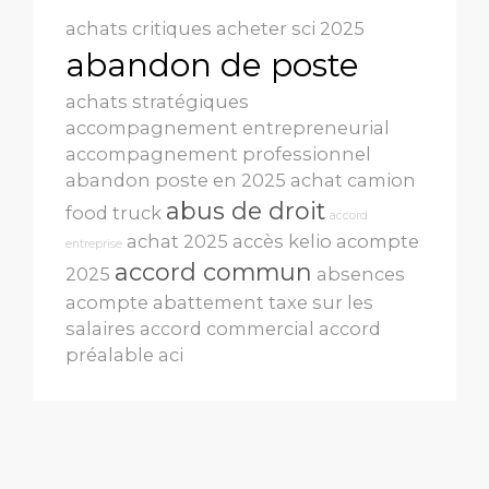
achats critiques
acheter sci 2025
abandon de poste
achats stratégiques
accompagnement entrepreneurial
accompagnement professionnel
abandon poste en 2025
achat camion
abus de droit
food truck
accord
achat 2025
accès kelio
acompte
entreprise
accord commun
2025
absences
acompte
abattement taxe sur les
salaires
accord commercial
accord
préalable
aci