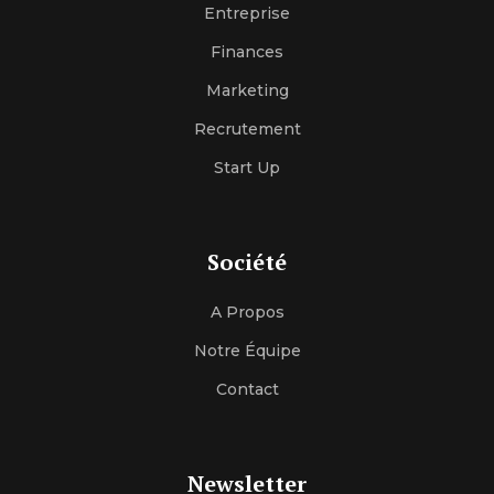
Entreprise
Finances
Marketing
Recrutement
Start Up
Société
A Propos
Notre Équipe
Contact
Newsletter