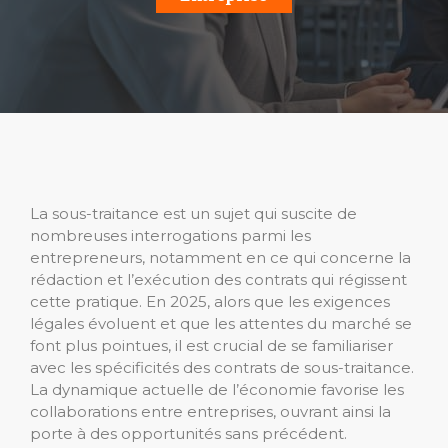
La sous-traitance est un sujet qui suscite de
nombreuses interrogations parmi les
entrepreneurs, notamment en ce qui concerne la
rédaction et l’exécution des contrats qui régissent
cette pratique. En 2025, alors que les exigences
légales évoluent et que les attentes du marché se
font plus pointues, il est crucial de se familiariser
avec les spécificités des contrats de sous-traitance.
La dynamique actuelle de l’économie favorise les
collaborations entre entreprises, ouvrant ainsi la
porte à des opportunités sans précédent.