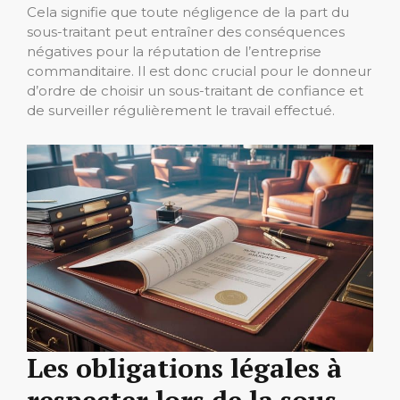
Cela signifie que toute négligence de la part du
sous-traitant peut entraîner des conséquences
négatives pour la réputation de l’entreprise
commanditaire. Il est donc crucial pour le donneur
d’ordre de choisir un sous-traitant de confiance et
de surveiller régulièrement le travail effectué.
Les obligations légales à