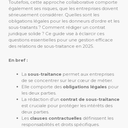
Toutefois, cette approche collaborative comporte
également ses risques, que les entreprises doivent
sérieusement considérer. Quelles sont les
obligations légales pour les donneurs d’ordre et les
sous-traitants ? Comment rédiger un contrat
juridique solide ? Ce guide vise à éclaircir ces
questions essentielles pour une gestion efficace
des relations de sous-traitance en 2025.
En bref :
La
sous-traitance
permet aux entreprises
de se concentrer sur leur cœur de métier.
Elle comporte des
obligations légales
pour
les deux parties.
La rédaction d’un
contrat de sous-traitance
est cruciale pour protéger les intérêts des
deux parties.
Les
clauses contractuelles
définissent les
responsabilités et droits spécifiques.