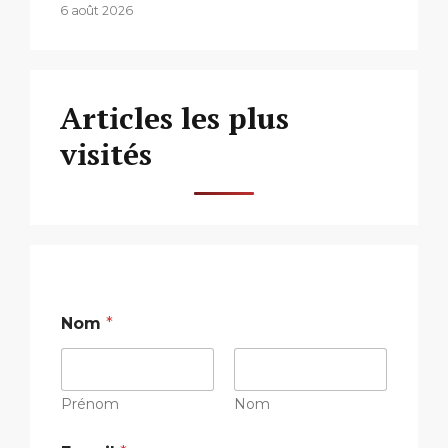
6 août 2026
Articles les plus
visités
Nom
*
Prénom
Nom