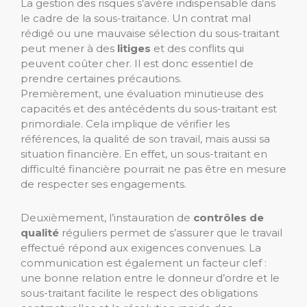
La gestion des risques s’avère indispensable dans
le cadre de la sous-traitance. Un contrat mal
rédigé ou une mauvaise sélection du sous-traitant
peut mener à des
litiges
et des conflits qui
peuvent coûter cher. Il est donc essentiel de
prendre certaines précautions.
Premièrement, une évaluation minutieuse des
capacités et des antécédents du sous-traitant est
primordiale. Cela implique de vérifier les
références, la qualité de son travail, mais aussi sa
situation financière. En effet, un sous-traitant en
difficulté financière pourrait ne pas être en mesure
de respecter ses engagements.
Deuxièmement, l’instauration de
contrôles de
qualité
réguliers permet de s’assurer que le travail
effectué répond aux exigences convenues. La
communication est également un facteur clef :
une bonne relation entre le donneur d’ordre et le
sous-traitant facilite le respect des obligations