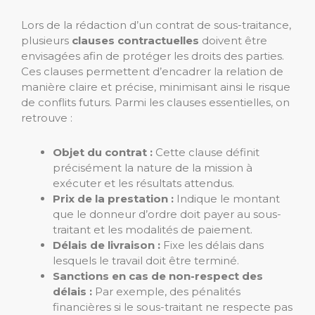
Lors de la rédaction d’un contrat de sous-traitance,
plusieurs
clauses contractuelles
doivent être
envisagées afin de protéger les droits des parties.
Ces clauses permettent d’encadrer la relation de
manière claire et précise, minimisant ainsi le risque
de conflits futurs. Parmi les clauses essentielles, on
retrouve :
Objet du contrat :
Cette clause définit
précisément la nature de la mission à
exécuter et les résultats attendus.
Prix de la prestation :
Indique le montant
que le donneur d’ordre doit payer au sous-
traitant et les modalités de paiement.
Délais de livraison :
Fixe les délais dans
lesquels le travail doit être terminé.
Sanctions en cas de non-respect des
délais :
Par exemple, des pénalités
financières si le sous-traitant ne respecte pas