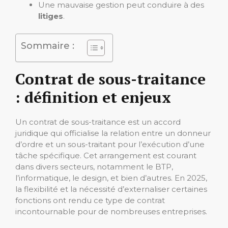
Une mauvaise gestion peut conduire à des
litiges
.
Sommaire :
Contrat de sous-traitance
: définition et enjeux
Un contrat de sous-traitance est un accord
juridique qui officialise la relation entre un donneur
d’ordre et un sous-traitant pour l’exécution d’une
tâche spécifique. Cet arrangement est courant
dans divers secteurs, notamment le BTP,
l’informatique, le design, et bien d’autres. En 2025,
la flexibilité et la nécessité d’externaliser certaines
fonctions ont rendu ce type de contrat
incontournable pour de nombreuses entreprises.