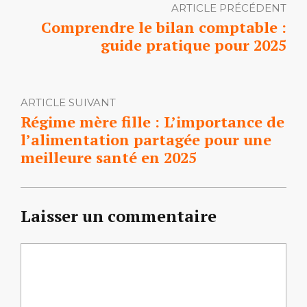
ARTICLE PRÉCÉDENT
Comprendre le bilan comptable :
guide pratique pour 2025
ARTICLE SUIVANT
Régime mère fille : L’importance de
l’alimentation partagée pour une
meilleure santé en 2025
Laisser un commentaire
Commentaire