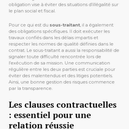
obligation vise à éviter des situations d’illégalité sur
le plan social et fiscal.
Pour ce qui est du
sous-traitant
, il a également
des obligations spécifiques. Il doit exécuter les
travaux confiés dans les délais impartis et
respecter les normes de qualité définies dans le
contrat. Le sous-traitant a aussi la responsabilité de
signaler toute difficulté rencontrée lors de
l’exécution de sa mission. Une communication
régulière entre les deux parties est cruciale pour
éviter des malentendus et des litiges potentiels.
Ainsi, une bonne gestion des risques commence
par la transparence.
Les clauses contractuelles
: essentiel pour une
relation réussie