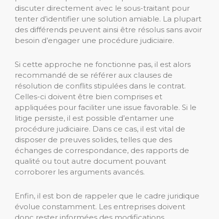
discuter directement avec le sous-traitant pour
tenter d’identifier une solution amiable. La plupart
des différends peuvent ainsi être résolus sans avoir
besoin d’engager une procédure judiciaire.
Si cette approche ne fonctionne pas, il est alors
recommandé de se référer aux clauses de
résolution de conflits stipulées dans le contrat.
Celles-ci doivent être bien comprises et
appliquées pour faciliter une issue favorable. Si le
litige persiste, il est possible d’entamer une
procédure judiciaire. Dans ce cas, il est vital de
disposer de preuves solides, telles que des
échanges de correspondance, des rapports de
qualité ou tout autre document pouvant
corroborer les arguments avancés.
Enfin, il est bon de rappeler que le cadre juridique
évolue constamment. Les entreprises doivent
donc rester informées des modifications