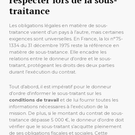
respecter lors de la sous-
traitance
Les obligations légales en matière de sous-
traitance varient d’un pays à l’autre, mais certaines
exigences sont universelles. En France, la loi n°75-
1334 du 31 décembre 1975 reste la référence en
matière de sous-traitance. Elle encadre les
relations entre le donneur d’ordre et le sous-
traitant, protégeant les droits des deux parties
durant l’exécution du contrat.
Tout d’abord, il est impératif pour le donneur
d’ordre d’informer le sous-traitant sur les
conditions de travail
et de lui fournir toutes les
informations nécessaires à l’exécution de la
mission. De plus, si le montant du contrat de sous-
traitance dépasse 5 000 €, le donneur d’ordre doit
vérifier que le sous-traitant s’acquitte pleinement
de ses obligations fiscales et sociales. Cette