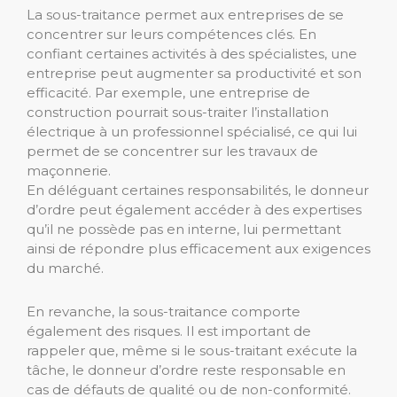
La sous-traitance permet aux entreprises de se
concentrer sur leurs compétences clés. En
confiant certaines activités à des spécialistes, une
entreprise peut augmenter sa productivité et son
efficacité. Par exemple, une entreprise de
construction pourrait sous-traiter l’installation
électrique à un professionnel spécialisé, ce qui lui
permet de se concentrer sur les travaux de
maçonnerie.
En déléguant certaines responsabilités, le donneur
d’ordre peut également accéder à des expertises
qu’il ne possède pas en interne, lui permettant
ainsi de répondre plus efficacement aux exigences
du marché.
En revanche, la sous-traitance comporte
également des risques. Il est important de
rappeler que, même si le sous-traitant exécute la
tâche, le donneur d’ordre reste responsable en
cas de défauts de qualité ou de non-conformité.