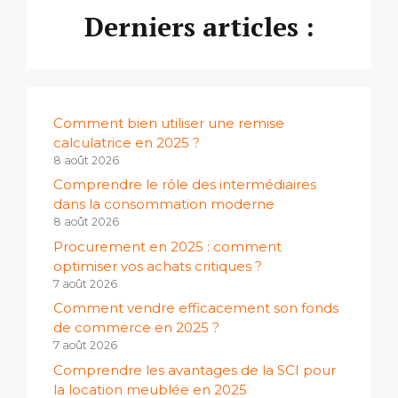
Derniers articles :
Comment bien utiliser une remise
calculatrice en 2025 ?
8 août 2026
Comprendre le rôle des intermédiaires
dans la consommation moderne
8 août 2026
Procurement en 2025 : comment
optimiser vos achats critiques ?
7 août 2026
Comment vendre efficacement son fonds
de commerce en 2025 ?
7 août 2026
Comprendre les avantages de la SCI pour
la location meublée en 2025