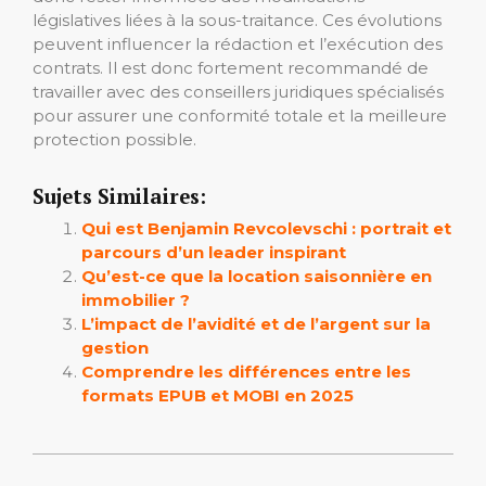
législatives liées à la sous-traitance. Ces évolutions
peuvent influencer la rédaction et l’exécution des
contrats. Il est donc fortement recommandé de
travailler avec des conseillers juridiques spécialisés
pour assurer une conformité totale et la meilleure
protection possible.
Sujets Similaires:
Qui est Benjamin Revcolevschi : portrait et
parcours d’un leader inspirant
Qu’est-ce que la location saisonnière en
immobilier ?
L’impact de l’avidité et de l’argent sur la
gestion
Comprendre les différences entre les
formats EPUB et MOBI en 2025