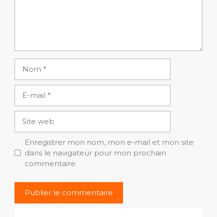
Nom
E-
mail
Site
web
Enregistrer mon nom, mon e-mail et mon site
dans le navigateur pour mon prochain
commentaire.