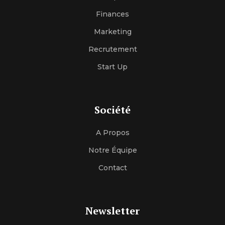
Finances
Marketing
Recrutement
Start Up
Société
A Propos
Notre Équipe
Contact
Newsletter