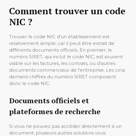
Comment trouver un code
NIC ?
Trouver le code NIC d’un établissement est
relativement simple, car il peut être extrait de
différents documents officiels. En premier, le
numéro SIRET, qui inclut le code NIC, est souvent
visible sur les factures, les contrats, ou d’autres
documents commerciaux de l’entreprise. Les cinq
derniers chiffres du numéro SIRET composent
donc le code NIC.
Documents officiels et
plateformes de recherche
Si vous ne pouvez pas accéder directement à un
document, plusieurs autres solutions vous