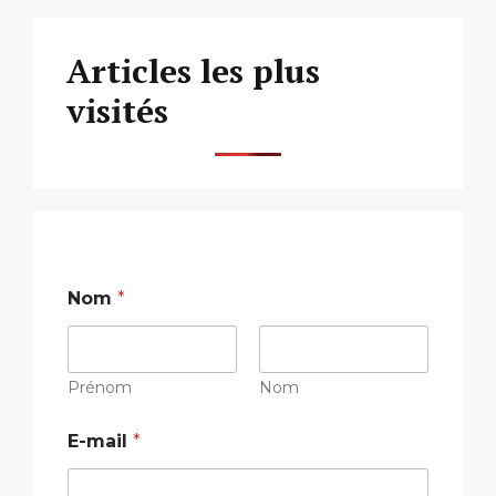
Articles les plus
visités
Nom
*
Prénom
Nom
E-mail
*