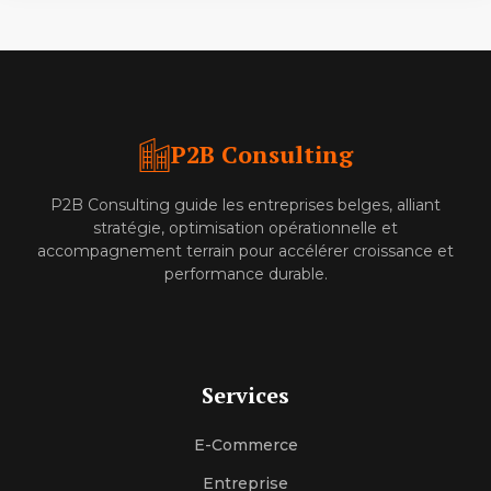
P2B Consulting
P2B Consulting guide les entreprises belges, alliant
stratégie, optimisation opérationnelle et
accompagnement terrain pour accélérer croissance et
performance durable.
Services
E-Commerce
Entreprise