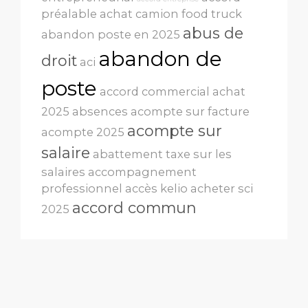
préalable
achat camion food truck
abus de
abandon poste en 2025
abandon de
droit
aci
poste
accord commercial
achat
2025
absences
acompte sur facture
acompte sur
acompte 2025
salaire
abattement taxe sur les
salaires
accompagnement
professionnel
accès kelio
acheter sci
accord commun
2025