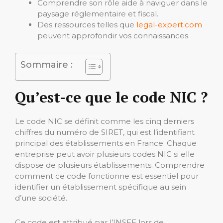
Comprendre son rôle aide à naviguer dans le
paysage réglementaire et fiscal.
Des ressources telles que
legal-expert.com
peuvent approfondir vos connaissances.
Sommaire :
Qu’est-ce que le code NIC ?
Le code NIC se définit comme les cinq derniers
chiffres du numéro de SIRET, qui est l’identifiant
principal des établissements en France. Chaque
entreprise peut avoir plusieurs codes NIC si elle
dispose de plusieurs établissements. Comprendre
comment ce code fonctionne est essentiel pour
identifier un établissement spécifique au sein
d’une société.
Ce code est attribué par l’INSEE lors de