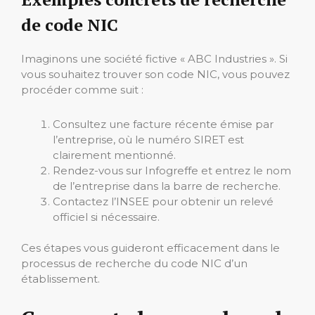
de code NIC
Imaginons une société fictive « ABC Industries ». Si
vous souhaitez trouver son code NIC, vous pouvez
procéder comme suit :
Consultez une facture récente émise par
l’entreprise, où le numéro SIRET est
clairement mentionné.
Rendez-vous sur Infogreffe et entrez le nom
de l’entreprise dans la barre de recherche.
Contactez l’INSEE pour obtenir un relevé
officiel si nécessaire.
Ces étapes vous guideront efficacement dans le
processus de recherche du code NIC d’un
établissement.