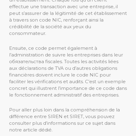
effectue une transaction avec une entreprise, il
peut s’assurer de la légitimité de cet établissement
à travers son code NIC, renforçant ainsi la
crédibilité de la société aux yeux du
consommateur.
Ensuite, ce code permet également à
l’administration de suivre les entreprises dans leur
обязательства fiscales. Toutes les activités liées
aux déclarations de TVA ou d’autres obligations
financières doivent inclure le code NIC pour
faciliter les vérifications et audits. C’est un exemple
concret qui illustrent l’importance de ce code dans
le fonctionnement administratif des entreprises.
Pour aller plus loin dans la compréhension de la
différence entre SIREN et SIRET, vous pouvez
consulter plus d’informations sur ce sujet dans
notre article dédié.