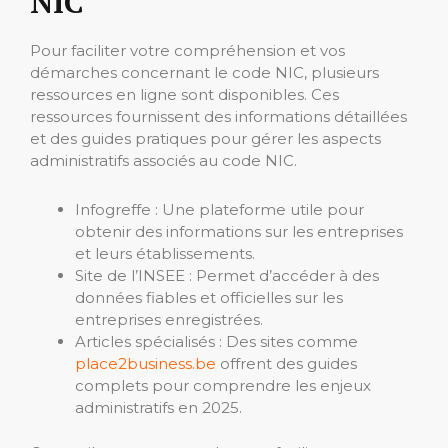
NIC
Pour faciliter votre compréhension et vos
démarches concernant le code NIC, plusieurs
ressources en ligne sont disponibles. Ces
ressources fournissent des informations détaillées
et des guides pratiques pour gérer les aspects
administratifs associés au code NIC.
Infogreffe : Une plateforme utile pour
obtenir des informations sur les entreprises
et leurs établissements.
Site de l’INSEE : Permet d’accéder à des
données fiables et officielles sur les
entreprises enregistrées.
Articles spécialisés : Des sites comme
place2business.be
offrent des guides
complets pour comprendre les enjeux
administratifs en 2025.