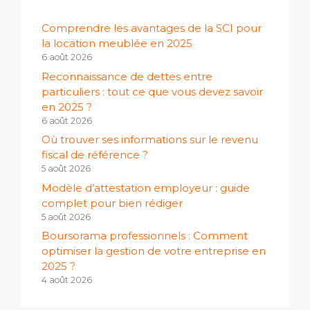
Comprendre les avantages de la SCI pour
la location meublée en 2025
6 août 2026
Reconnaissance de dettes entre
particuliers : tout ce que vous devez savoir
en 2025 ?
6 août 2026
Où trouver ses informations sur le revenu
fiscal de référence ?
5 août 2026
Modèle d’attestation employeur : guide
complet pour bien rédiger
5 août 2026
Boursorama professionnels : Comment
optimiser la gestion de votre entreprise en
2025 ?
4 août 2026