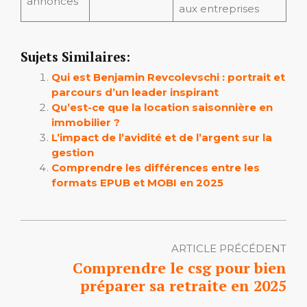
annonces
aux entreprises
Sujets Similaires:
Qui est Benjamin Revcolevschi : portrait et
parcours d’un leader inspirant
Qu’est-ce que la location saisonnière en
immobilier ?
L’impact de l’avidité et de l’argent sur la
gestion
Comprendre les différences entre les
formats EPUB et MOBI en 2025
ARTICLE PRÉCÉDENT
Comprendre le csg pour bien
préparer sa retraite en 2025