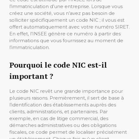
l’immatriculation d’une entreprise. Lorsque vous
créez une société, vous n’avez pas besoin de
solliciter spécifiquement un code NIC ; il vous est
offert automatiquement avec votre numéro SIRET.
En effet, l’INSEE génère ce numéro à partir des
informations que vous fournissez au moment de
l’immatriculation.
Pourquoi le code NIC est-il
important ?
Le code NIC revêt une grande importance pour
plusieurs raisons. Premièrement, il sert de base à
l’identification des établissements auprès des
clients, administrations, et partenaires. Par
exemple, en cas de litige commercial, des
démarches administratives ou des obligations
fiscales, ce code permet de localiser précisément
un établissement. Chaque fois qu’un client