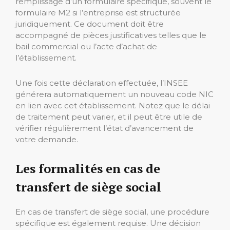
remplissage d’un formulaire spécifique, souvent le
formulaire M2 si l’entreprise est structurée
juridiquement. Ce document doit être
accompagné de pièces justificatives telles que le
bail commercial ou l’acte d’achat de
l’établissement.
Une fois cette déclaration effectuée, l’INSEE
générera automatiquement un nouveau code NIC
en lien avec cet établissement. Notez que le délai
de traitement peut varier, et il peut être utile de
vérifier régulièrement l’état d’avancement de
votre demande.
Les formalités en cas de
transfert de siège social
En cas de transfert de siège social, une procédure
spécifique est également requise. Une décision