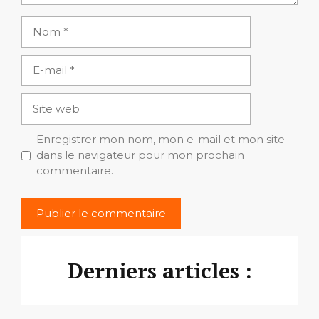
Nom
E-
mail
Site
web
Enregistrer mon nom, mon e-mail et mon site
dans le navigateur pour mon prochain
commentaire.
Derniers articles :