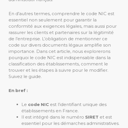
En d’autres termes, comprendre le code NIC est
essentiel non seulement pour garantir la
conformité aux exigences légales, mais aussi pour
rassurer les clients et partenaires sur la légitimité
de l’entreprise. L’obligation de mentionner ce
code sur divers documents légaux amplifie son
importance. Dans cet article, nous explorerons
pourquoi le code NIC est indispensable dans la
classification des établissements, comment le
trouver et les étapes à suivre pour le modifier.
Suivez le guide.
En bref :
Le
code NIC
est l’identifiant unique des
établissements en France.
Il est intégré dans le numéro
SIRET
et est
essentiel pour les démarches administratives.