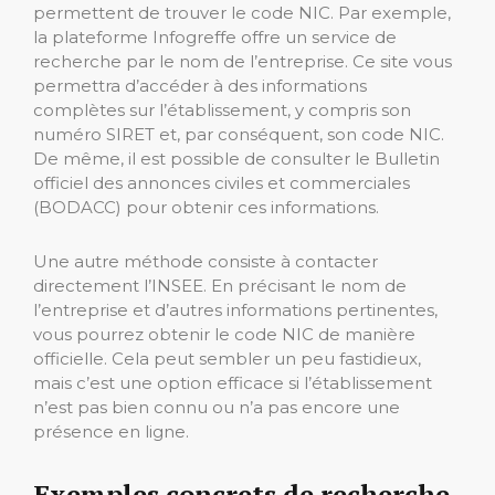
permettent de trouver le code NIC. Par exemple,
la plateforme Infogreffe offre un service de
recherche par le nom de l’entreprise. Ce site vous
permettra d’accéder à des informations
complètes sur l’établissement, y compris son
numéro SIRET et, par conséquent, son code NIC.
De même, il est possible de consulter le Bulletin
officiel des annonces civiles et commerciales
(BODACC) pour obtenir ces informations.
Une autre méthode consiste à contacter
directement l’INSEE. En précisant le nom de
l’entreprise et d’autres informations pertinentes,
vous pourrez obtenir le code NIC de manière
officielle. Cela peut sembler un peu fastidieux,
mais c’est une option efficace si l’établissement
n’est pas bien connu ou n’a pas encore une
présence en ligne.
Exemples concrets de recherche