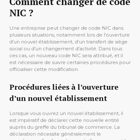
Comment changer de code
NIC ?
Une entreprise peut changer de code NIC dans
plusieurs situations, notamment lors de l’ouverture
d’un nouvel établissement, d’un transfert de siège
social ou d’un changement d’activité. Dans tous
ces cas, un nouveau code NIC sera attribué, et il
est nécessaire de suivre certaines procédures pour
officialiser cette modification.
Procédures liées à l’ouverture
d’un nouvel établissement
Lorsque vous ouvrez un nouvel établissement, il
est impératif de déclarer cette nouvelle entité
auprès du greffe du tribunal de commerce. La
déclaration nécessite généralement le