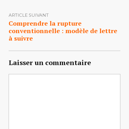
ARTICLE SUIVANT
Comprendre la rupture
conventionnelle : modèle de lettre
à suivre
Laisser un commentaire
Commentaire