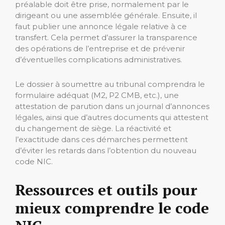
préalable doit être prise, normalement par le
dirigeant ou une assemblée générale. Ensuite, il
faut publier une annonce légale relative à ce
transfert. Cela permet d’assurer la transparence
des opérations de l’entreprise et de prévenir
d’éventuelles complications administratives.
Le dossier à soumettre au tribunal comprendra le
formulaire adéquat (M2, P2 CMB, etc.), une
attestation de parution dans un journal d’annonces
légales, ainsi que d’autres documents qui attestent
du changement de siège. La réactivité et
l’exactitude dans ces démarches permettent
d’éviter les retards dans l’obtention du nouveau
code NIC.
Ressources et outils pour
mieux comprendre le code