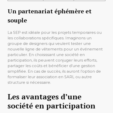
Un partenariat éphémère et
souple
La SEP est idéale pour les projets temporaires ou
les collaborations spécifiques. Imaginons un
groupe de designers qui veulent tester une
nouvelle ligne de vêtements pour un événement
particulier. En choisissant une société en
participation, ils peuvent conjuger leurs efforts,
partager les coûts et bénéficier d’une gestion
simplifiée. En cas de succès, ils auront l’option de
formaliser leur association en SARL ou autre
structure si nécessaire.
Les avantages d’une
société en participation