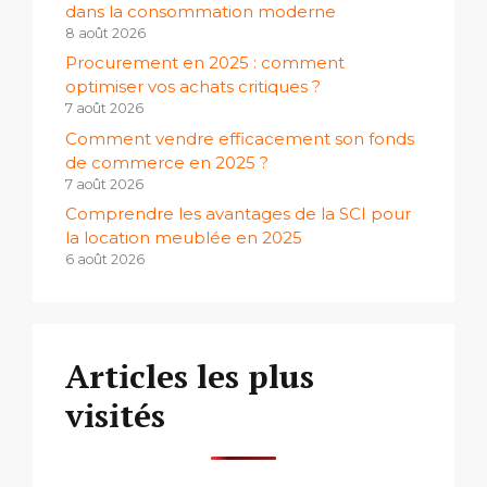
dans la consommation moderne
8 août 2026
Procurement en 2025 : comment
optimiser vos achats critiques ?
7 août 2026
Comment vendre efficacement son fonds
de commerce en 2025 ?
7 août 2026
Comprendre les avantages de la SCI pour
la location meublée en 2025
6 août 2026
Articles les plus
visités