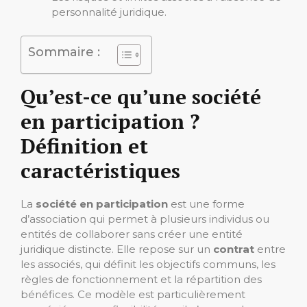
personnalité juridique.
Sommaire :
Qu’est-ce qu’une société
en participation ?
Définition et
caractéristiques
La
société en participation
est une forme
d’association qui permet à plusieurs individus ou
entités de collaborer sans créer une entité
juridique distincte. Elle repose sur un
contrat
entre
les associés, qui définit les objectifs communs, les
règles de fonctionnement et la répartition des
bénéfices. Ce modèle est particulièrement