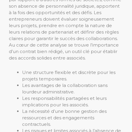
son absence de personnalité juridique, apportent
à la fois des opportunités et des défis. Les
entrepreneurs doivent évaluer soigneusement
leurs projets, prendre en compte la nature de
leurs relations de partenariat et définir des règles
claires pour garantir le succès des collaborations.
Au cœur de cette analyse se trouve l’importance
d’un contrat bien rédigé, un outil clé pour établir
des accords solides entre associés.
Une structure flexible et discrète pour les
projets temporaires.
Les avantages de la collaboration sans
lourdeur administrative.
Les responsabilités partagées et leurs
implications pour les associés.
La nécessité d’une bonne gestion des
ressources et des engagements
contractuels.
Les risques et limites associés à l’absence de