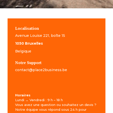
Localisation
Avenue Louise 221, boîte 15
1050 Bruxelles
Belgique
Notre Support
contact@place2business.be
Horaires
Lundi → Vendredi : 9 h – 18 h
Vous avez une question ou souhaitez un devis ?
Notre équipe vous répond sous 24 h pour