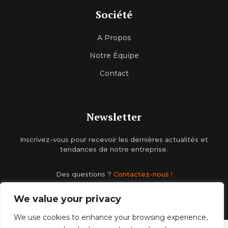
Société
A Propos
Notre Équipe
Contact
Newsletter
Inscrivez-vous pour recevoir les dernières actualités et
tendances de notre entreprise.
Des questions ?
Contactez-nous !
We value your privacy
We use cookies to enhance your browsing experience,