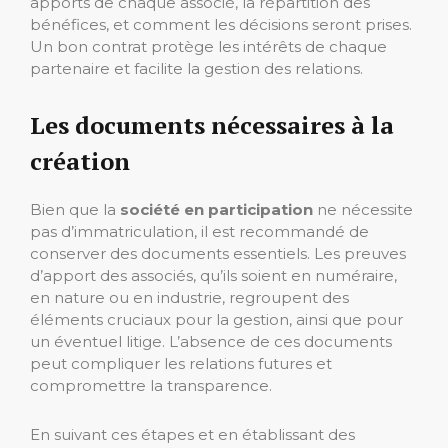
apports de chaque associé, la répartition des
bénéfices, et comment les décisions seront prises.
Un bon contrat protège les intérêts de chaque
partenaire et facilite la gestion des relations.
Les documents nécessaires à la
création
Bien que la
société en participation
ne nécessite
pas d’immatriculation, il est recommandé de
conserver des documents essentiels. Les preuves
d’apport des associés, qu’ils soient en numéraire,
en nature ou en industrie, regroupent des
éléments cruciaux pour la gestion, ainsi que pour
un éventuel litige. L’absence de ces documents
peut compliquer les relations futures et
compromettre la transparence.
En suivant ces étapes et en établissant des