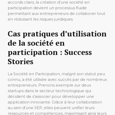
accords clairs, la création d’une société en
participation devient un processus fluide
permettant aux entrepreneurs de collaborer tout
en réduisant les risques juridiques.
Cas pratiques d’utilisation
de la société en
participation : Success
Stories
La Société en Participation, malgré son statut peu
connu, a été utilisée avec succès par de nombreux
entrepreneurs. Prenons exemple sur deux
startups dans le secteur technologique qui
décident de s’associer pour développer une
application innovante. Grâce à leur collaboration
au sein d’une SEP, elles peuvent unifier leurs
ressources et compétences, maximisant ainsi leurs