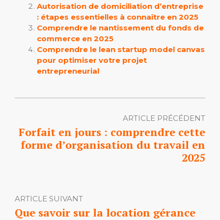
Autorisation de domiciliation d’entreprise
: étapes essentielles à connaître en 2025
Comprendre le nantissement du fonds de
commerce en 2025
Comprendre le lean startup model canvas
pour optimiser votre projet
entrepreneurial
ARTICLE PRÉCÉDENT
Forfait en jours : comprendre cette
forme d’organisation du travail en
2025
ARTICLE SUIVANT
Que savoir sur la location gérance