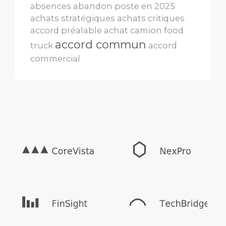
absences
abandon poste en 2025
achats stratégiques
achats critiques
accord préalable
achat camion food
accord commun
truck
accord
commercial