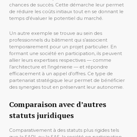
chances de succès. Cette démarche leur permet
de réduire les coûts initiaux tout en se donnant le
temps d’évaluer le potentiel du marché.
Un autre exemple se trouve au sein des
professionnels du bâtiment qui s’associent
temporairement pour un projet particulier. En
formant une société en participation, ils peuvent
allier leurs expertises respectives — comme
l’architecture et l’ingénierie — et répondre
efficacement à un appel d’offres. Ce type de
partenariat stratégique leur permet de bénéficier
des synergies tout en préservant leur autonomie.
Comparaison avec d’autres
statuts juridiques
Comparativement à des statuts plus rigides tels
que la SARL ou la SAS, la société en participation