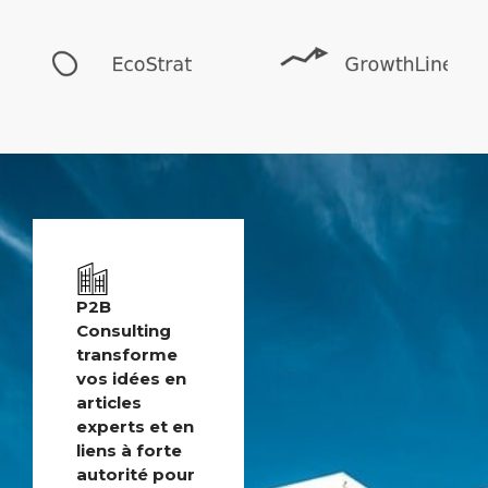
P2B
Consulting
transforme
vos idées en
articles
experts et en
liens à forte
autorité pour