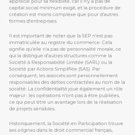
apprécié pour sa flexibilité, car il n’y a pas de
capital social minimum exigé, et la procédure de
création est moins complexe que pour d’autres
formes d’entreprises.
Il est important de noter que la SEP n’est pas
immatriculée au registre du commerce. Cela
signifie qu’elle n’a pas de personnalité morale, ce
qui la distingue d’autres structures comme la
Société à Responsabilité Limitée (SARL) ou la
Société par Actions Simplifiée (SAS). Par
conséquent, les associés sont personnellement
responsables des dettes contractées au nom de la
société. La confidentialité joue également un rôle
majeur : les opérations n’ont pas à être publiées,
ce qui peut être un avantage lors de la réalisation
de projets sensibles.
Historiquement, la Société en Participation trouve
ses origines dans le droit commercial français,