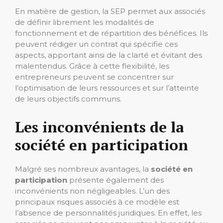
En matière de gestion, la SEP permet aux associés
de définir librement les modalités de
fonctionnement et de répartition des bénéfices. Ils
peuvent rédiger un contrat qui spécifie ces
aspects, apportant ainsi de la clarté et évitant des
malentendus. Grâce à cette flexibilité, les
entrepreneurs peuvent se concentrer sur
l’optimisation de leurs ressources et sur l’atteinte
de leurs objectifs communs.
Les inconvénients de la
société en participation
Malgré ses nombreux avantages, la
société en
participation
présente également des
inconvénients non négligeables. L’un des
principaux risques associés à ce modèle est
l’absence de personnalités juridiques. En effet, les