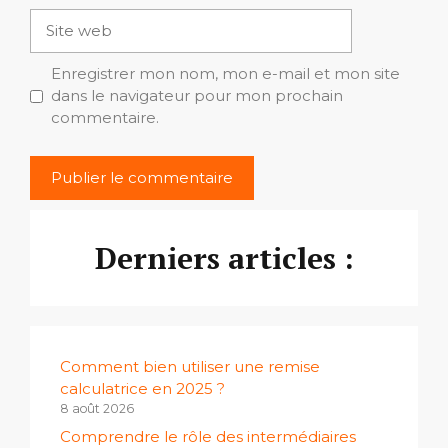
Site
web
Enregistrer mon nom, mon e-mail et mon site
dans le navigateur pour mon prochain
commentaire.
Derniers articles :
Comment bien utiliser une remise
calculatrice en 2025 ?
8 août 2026
Comprendre le rôle des intermédiaires