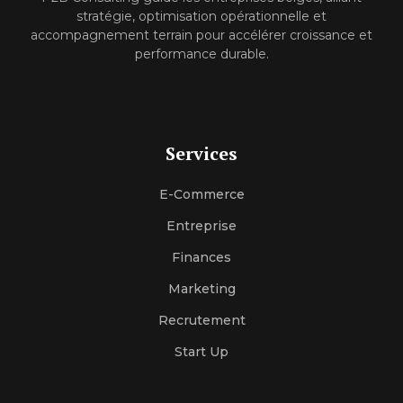
stratégie, optimisation opérationnelle et
accompagnement terrain pour accélérer croissance et
performance durable.
Services
E-Commerce
Entreprise
Finances
Marketing
Recrutement
Start Up