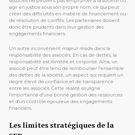
associés ne peuvent pas emprunter à la société ou
agir en justice sous son propre nom, ce qui peut
créer des difficultés en matière de financement ou
de résolution de conflits. Les partenaires doivent
donc être prudents dans leur gestion des
engagements financiers.
Un autre inconvénient majeur réside dans la
responsabilité des associés. En cas de dettes, la
responsabilité est illimitée et conjointe. Ainsi, un
associé peut être tenu de rembourser l’ensemble
des dettes de la société, un aspect qui requiert un
degré élevé de confiance et de transparence
entre les associés. Cette réalité souligne
l’importance d’une bonne gestion des ressources
et d’un contrôle rigoureux des engagements
financiers.
Les limites stratégiques de la