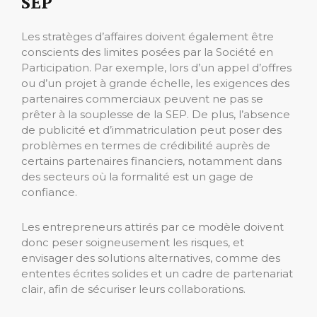
SEP
Les stratèges d’affaires doivent également être
conscients des limites posées par la Société en
Participation. Par exemple, lors d’un appel d’offres
ou d’un projet à grande échelle, les exigences des
partenaires commerciaux peuvent ne pas se
prêter à la souplesse de la SEP. De plus, l’absence
de publicité et d’immatriculation peut poser des
problèmes en termes de crédibilité auprès de
certains partenaires financiers, notamment dans
des secteurs où la formalité est un gage de
confiance.
Les entrepreneurs attirés par ce modèle doivent
donc peser soigneusement les risques, et
envisager des solutions alternatives, comme des
ententes écrites solides et un cadre de partenariat
clair, afin de sécuriser leurs collaborations.