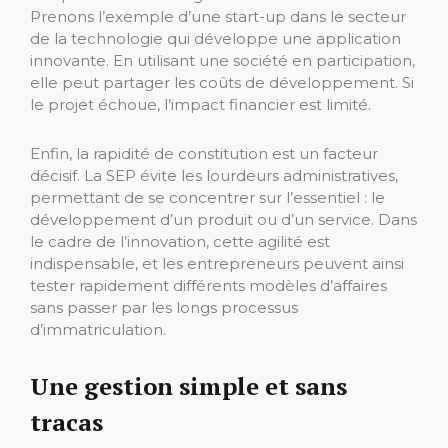
Prenons l’exemple d’une start-up dans le secteur
de la technologie qui développe une application
innovante. En utilisant une société en participation,
elle peut partager les coûts de développement. Si
le projet échoue, l’impact financier est limité.
Enfin, la rapidité de constitution est un facteur
décisif. La SEP évite les lourdeurs administratives,
permettant de se concentrer sur l’essentiel : le
développement d’un produit ou d’un service. Dans
le cadre de l’innovation, cette agilité est
indispensable, et les entrepreneurs peuvent ainsi
tester rapidement différents modèles d’affaires
sans passer par les longs processus
d’immatriculation.
Une gestion simple et sans
tracas