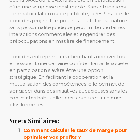
offre une souplesse inestimable. Sans obligations
d’immatriculation ou de publicité, la SEP est idéale
pour des projets temporaires. Toutefois, sa nature
sans personnalité juridique peut limiter certaines
interactions commerciales et engendrer des
préoccupations en matière de financement.
Pour des entrepreneurs cherchant à innover tout
en assurant une certaine confidentialité, la société
en participation s’avère être une option
stratégique. En facilitant la coopération et la
mutualisation des compétences, elle permet de
s’engager dans des initiatives audacieuses sans les
contraintes habituelles des structures juridiques
plus formelles.
Sujets Similaires:
Comment calculer le taux de marge pour
optimiser vos profits ?