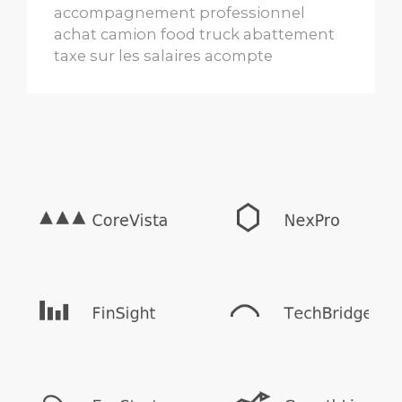
accompagnement professionnel
achat camion food truck
abattement
taxe sur les salaires
acompte