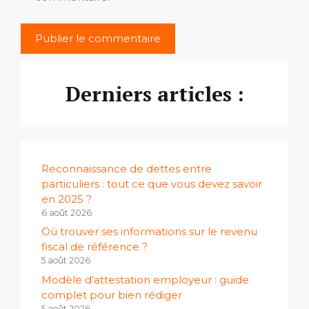
Derniers articles :
Reconnaissance de dettes entre
particuliers : tout ce que vous devez savoir
en 2025 ?
6 août 2026
Où trouver ses informations sur le revenu
fiscal de référence ?
5 août 2026
Modèle d’attestation employeur : guide
complet pour bien rédiger
5 août 2026