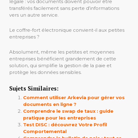
légale : vos documents doivent pouvoir être
transférés facilement sans perte d’informations
vers un autre service.
Le coffre-fort électronique convient-il aux petites
entreprises ?
Absolument, même les petites et moyennes
entreprises bénéficient grandement de cette
solution, qui simplifie la gestion de la paie et
protège les données sensibles.
Sujets Similaires:
Comment utiliser Arkevia pour gérer vos
documents en ligne ?
Comprendre le swap de taux : guide
pratique pour les entreprises
Test DISC : découvrez Votre Profil
Comportemental