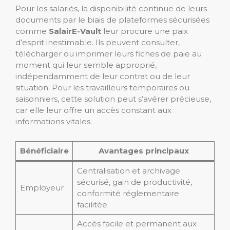
Pour les salariés, la disponibilité continue de leurs
documents par le biais de plateformes sécurisées
comme
SalairE-Vault
leur procure une paix
d’esprit inestimable. Ils peuvent consulter,
télécharger ou imprimer leurs fiches de paie au
moment qui leur semble approprié,
indépendamment de leur contrat ou de leur
situation. Pour les travailleurs temporaires ou
saisonniers, cette solution peut s’avérer précieuse,
car elle leur offre un accès constant aux
informations vitales.
Bénéficiaire
Avantages principaux
Centralisation et archivage
sécurisé, gain de productivité,
Employeur
conformité réglementaire
facilitée.
Accès facile et permanent aux