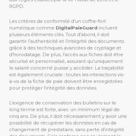
RGPD.
Les critères de conformité d’un coffre-fort
numérique comme
DigitalPaieGuard
incluent
plusieurs éléments clés. Tout d’abord, il doit
garantir l’authenticité et l’intégrité des documents
grâce à des techniques avancées de cryptage et
d’horodatage. De plus, l’accès aux fiches doit être
sécurisé et personnalisé, assurant qu’uniquement
le salarié concerné puisse y accéder. La traçabilité
est également cruciale : toutes les interactions vis-
à-vis de la fiche de paie doivent être enregistrées
pour protéger l’intégrité des données.
L’exigence de conservation des bulletins sur le
long terme est forte, avec un minimum légal de
cinq ans. De plus, il doit nécessairement y avoir une
possibilité de récupérer les données en cas de
changement de prestataire, sans perte d’intégrité