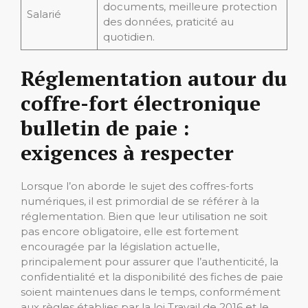
documents, meilleure protection
Salarié
des données, praticité au
quotidien.
Réglementation autour du
coffre-fort électronique
bulletin de paie :
exigences à respecter
Lorsque l’on aborde le sujet des coffres-forts
numériques, il est primordial de se référer à la
réglementation. Bien que leur utilisation ne soit
pas encore obligatoire, elle est fortement
encouragée par la législation actuelle,
principalement pour assurer que l’authenticité, la
confidentialité et la disponibilité des fiches de paie
soient maintenues dans le temps, conformément
aux règles établies par la loi Travail de 2016 et le