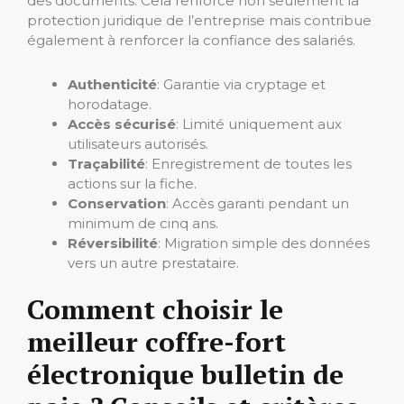
des documents. Cela renforce non seulement la
protection juridique de l’entreprise mais contribue
également à renforcer la confiance des salariés.
Authenticité
: Garantie via cryptage et
horodatage.
Accès sécurisé
: Limité uniquement aux
utilisateurs autorisés.
Traçabilité
: Enregistrement de toutes les
actions sur la fiche.
Conservation
: Accès garanti pendant un
minimum de cinq ans.
Réversibilité
: Migration simple des données
vers un autre prestataire.
Comment choisir le
meilleur coffre-fort
électronique bulletin de