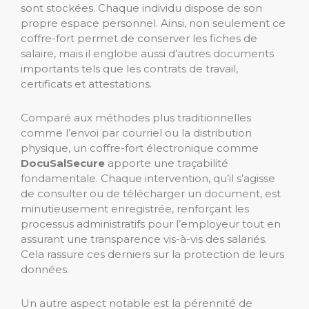
sont stockées. Chaque individu dispose de son
propre espace personnel. Ainsi, non seulement ce
coffre-fort permet de conserver les fiches de
salaire, mais il englobe aussi d’autres documents
importants tels que les contrats de travail,
certificats et attestations.
Comparé aux méthodes plus traditionnelles
comme l’envoi par courriel ou la distribution
physique, un coffre-fort électronique comme
DocuSalSecure
apporte une traçabilité
fondamentale. Chaque intervention, qu’il s’agisse
de consulter ou de télécharger un document, est
minutieusement enregistrée, renforçant les
processus administratifs pour l’employeur tout en
assurant une transparence vis-à-vis des salariés.
Cela rassure ces derniers sur la protection de leurs
données.
Un autre aspect notable est la pérennité de