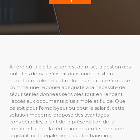
À l’ère où la digitalisation est de mise, la gestion des
bulletins de paie s’inscrit dans une transition
incontournable. Le coffre-fort numérique s’impose
comme une réponse adéquate à la nécessité de
sécuriser les données sensibles tout en rendant
l’accès aux documents plus simple et fluide. Que
ce soit pour l’employeur ou pour le salarié, cette
solution moderne propose des avantages
considérables, allant de la préservation de la
confidentialité à la réduction des coûts. Le cadre
législatif incite également à cette transition,