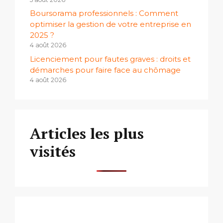
Boursorama professionnels : Comment
optimiser la gestion de votre entreprise en
2025 ?
4 août 2026
Licenciement pour fautes graves : droits et
démarches pour faire face au chômage
4 août 2026
Articles les plus
visités