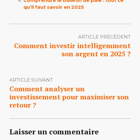
Comprendre le bulletin de paie : tout ce
qu’il faut savoir en 2025
ARTICLE PRÉCÉDENT
Comment investir intelligemment
son argent en 2025 ?
ARTICLE SUIVANT
Comment analyser un
investissement pour maximiser son
retour ?
Laisser un commentaire