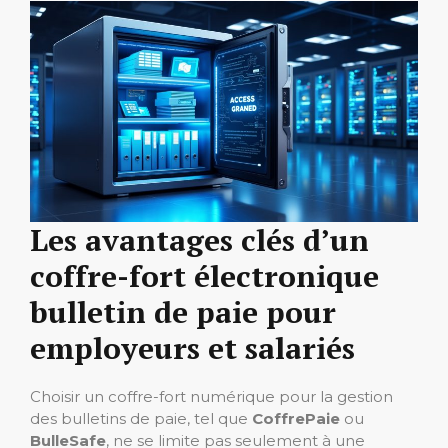
Les avantages clés d’un
coffre-fort électronique
bulletin de paie pour
employeurs et salariés
Choisir un coffre-fort numérique pour la gestion
des bulletins de paie, tel que
CoffrePaie
ou
BulleSafe
, ne se limite pas seulement à une