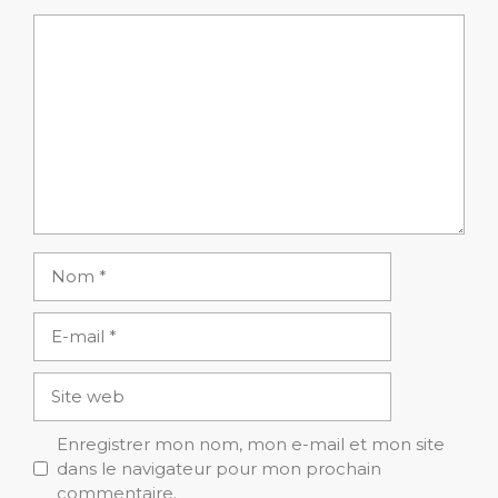
Commentaire
Nom
E-
mail
Site
web
Enregistrer mon nom, mon e-mail et mon site
dans le navigateur pour mon prochain
commentaire.