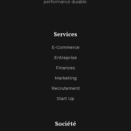
performance durable.
Services
E-Commerce
Entreprise
Finances
Marketing
Recrutement
Start Up
Société