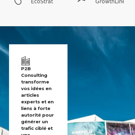
P2B
Consulting
transforme
vos idées en
articles
experts et en
liens à forte
autorité pour
générer un
trafic ciblé et
une