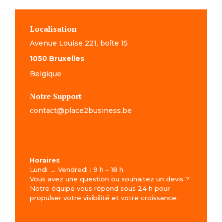
Localisation
Avenue Louise 221, boîte 15
1050 Bruxelles
Belgique
Notre Support
contact@place2business.be
Horaires
Lundi → Vendredi : 9 h – 18 h
Vous avez une question ou souhaitez un devis ?
Notre équipe vous répond sous 24 h pour
propulser votre visibilité et votre croissance.