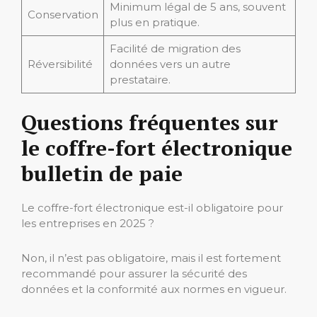
Minimum légal de 5 ans, souvent
Conservation
plus en pratique.
Facilité de migration des
Réversibilité
données vers un autre
prestataire.
Questions fréquentes sur
le coffre-fort électronique
bulletin de paie
Le coffre-fort électronique est-il obligatoire pour
les entreprises en 2025 ?
Non, il n’est pas obligatoire, mais il est fortement
recommandé pour assurer la sécurité des
données et la conformité aux normes en vigueur.