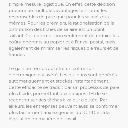
simple mesure logistique. En effet, cette décision
procure de multiples avantages tant pour les
responsables de paie que pour les salariés eux-
mêmes. Pour les premiers, la rationalisation de la
distribution des fiches de salaire est un point
saillant. Cela permet non seulement de réduire les
coûts inhérents au papier et à l’envoi postal, mais
également de minimiser les risques d’erreurs et de
fraudes.
Le gain de temps qu’offre un coffre-fort
électronique est avéré. Les bulletins sont générés
automatiquement et stockés instantanément.
Cette efficacité se traduit par un processus de paie
plus fluide, permettant aux équipes RH de se
recentrer sur des tâches à valeur ajoutée. Par
ailleurs, les entreprises peuvent aussi se conformer
plus facilement aux exigences du RGPD et à la
législation en matière de travail.