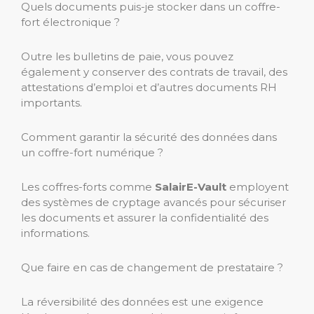
Quels documents puis-je stocker dans un coffre-
fort électronique ?
Outre les bulletins de paie, vous pouvez
également y conserver des contrats de travail, des
attestations d’emploi et d’autres documents RH
importants.
Comment garantir la sécurité des données dans
un coffre-fort numérique ?
Les coffres-forts comme
SalairE-Vault
employent
des systèmes de cryptage avancés pour sécuriser
les documents et assurer la confidentialité des
informations.
Que faire en cas de changement de prestataire ?
La réversibilité des données est une exigence