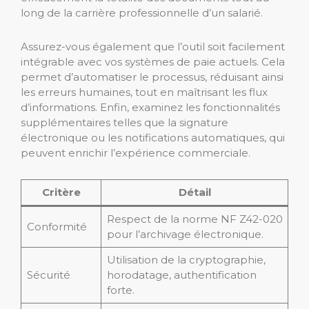
long de la carrière professionnelle d’un salarié.
Assurez-vous également que l’outil soit facilement
intégrable avec vos systèmes de paie actuels. Cela
permet d’automatiser le processus, réduisant ainsi
les erreurs humaines, tout en maîtrisant les flux
d’informations. Enfin, examinez les fonctionnalités
supplémentaires telles que la signature
électronique ou les notifications automatiques, qui
peuvent enrichir l’expérience commerciale.
Critère
Détail
Respect de la norme NF Z42-020
Conformité
pour l’archivage électronique.
Utilisation de la cryptographie,
Sécurité
horodatage, authentification
forte.