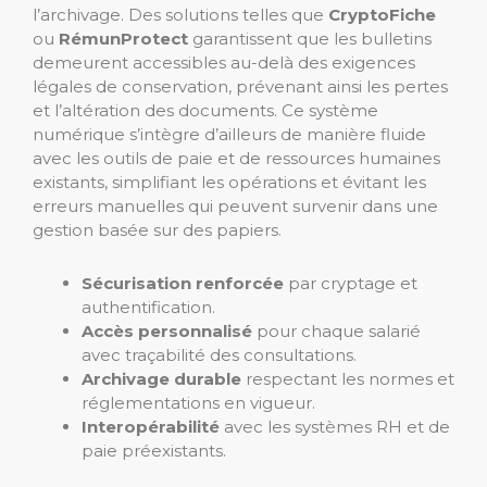
l’archivage. Des solutions telles que
CryptoFiche
ou
RémunProtect
garantissent que les bulletins
demeurent accessibles au-delà des exigences
légales de conservation, prévenant ainsi les pertes
et l’altération des documents. Ce système
numérique s’intègre d’ailleurs de manière fluide
avec les outils de paie et de ressources humaines
existants, simplifiant les opérations et évitant les
erreurs manuelles qui peuvent survenir dans une
gestion basée sur des papiers.
Sécurisation renforcée
par cryptage et
authentification.
Accès personnalisé
pour chaque salarié
avec traçabilité des consultations.
Archivage durable
respectant les normes et
réglementations en vigueur.
Interopérabilité
avec les systèmes RH et de
paie préexistants.