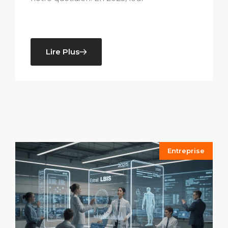
Lire Plus
Entreprise