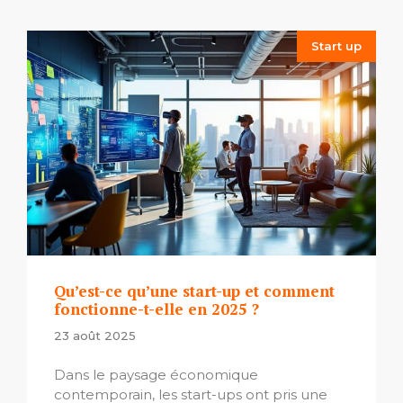
Start up
Qu’est-ce qu’une start-up et comment
fonctionne-t-elle en 2025 ?
23 août 2025
Dans le paysage économique
contemporain, les start-ups ont pris une