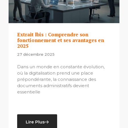
Extrait lbis : Comprendre son
fonctionnement et ses avantages en
2025
27 décembre 2025
Dans un monde en constante évolution,
où la digitalisation prend une place
prépondérante, la connaissance des
documents administratifs devient
essentielle
Lire Plus