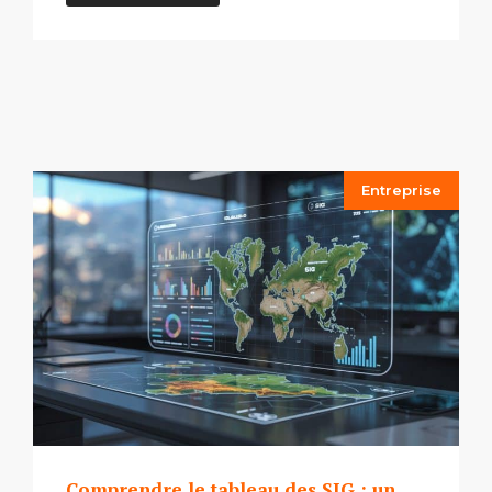
Entreprise
Comprendre le tableau des SIG : un