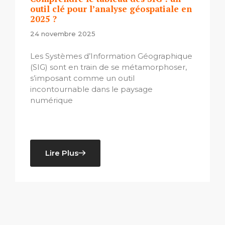
outil clé pour l’analyse géospatiale en
2025 ?
24 novembre 2025
Les Systèmes d’Information Géographique
(SIG) sont en train de se métamorphoser,
s’imposant comme un outil
incontournable dans le paysage
numérique
Lire Plus