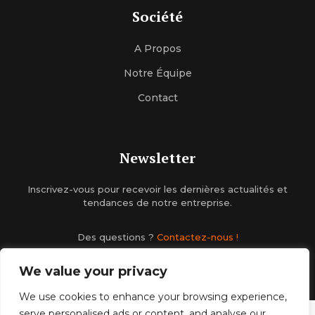
Société
A Propos
Notre Équipe
Contact
Newsletter
Inscrivez-vous pour recevoir les dernières actualités et
tendances de notre entreprise.
Des questions ?
Contactez-nous !
We value your privacy
We use cookies to enhance your browsing experience,
serve personalised ads or content, and analyse our