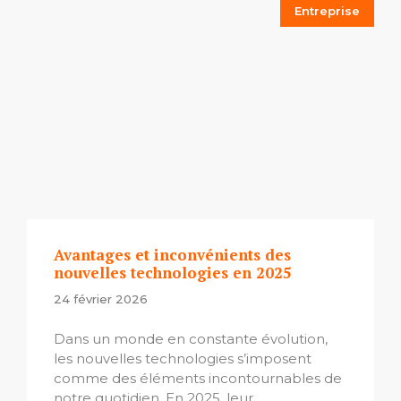
Entreprise
Avantages et inconvénients des
nouvelles technologies en 2025
24 février 2026
Dans un monde en constante évolution,
les nouvelles technologies s’imposent
comme des éléments incontournables de
notre quotidien. En 2025, leur