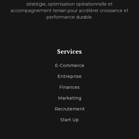
stratégie, optimisation opérationnelle et
accompagnement terrain pour accélérer croissance et
performance durable.
Services
E-Commerce
Entreprise
Finances
Marketing
Recrutement
Start Up