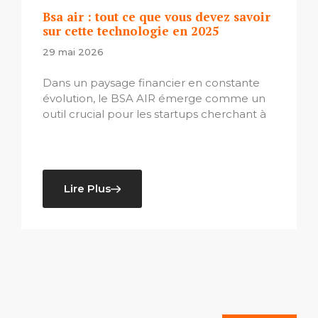
Bsa air : tout ce que vous devez savoir
sur cette technologie en 2025
29 mai 2026
Dans un paysage financier en constante
évolution, le BSA AIR émerge comme un
outil crucial pour les startups cherchant à
Lire Plus