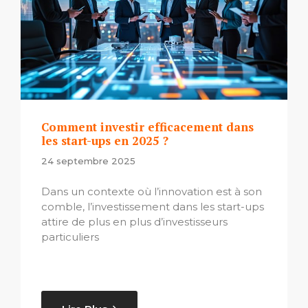
Comment investir efficacement dans
les start-ups en 2025 ?
24 septembre 2025
Dans un contexte où l’innovation est à son
comble, l’investissement dans les start-ups
attire de plus en plus d’investisseurs
particuliers