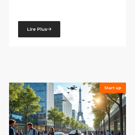
Lire Plus
Start up