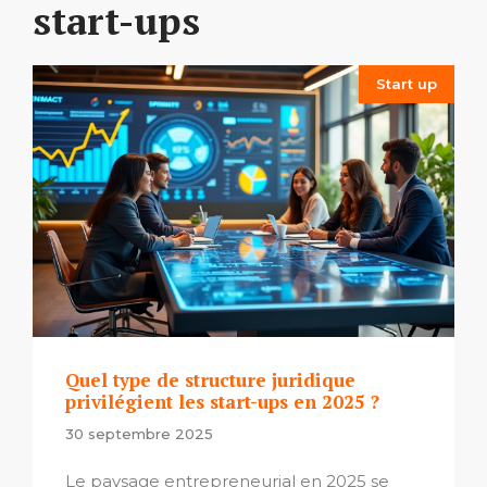
start-ups
Start up
Quel type de structure juridique
privilégient les start-ups en 2025 ?
30 septembre 2025
Le paysage entrepreneurial en 2025 se