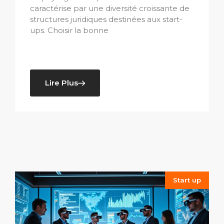
caractérise par une diversité croissante de
structures juridiques destinées aux start-
ups. Choisir la bonne
Lire Plus
Start up