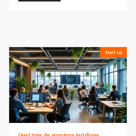
Start up
Quel type de structure juridique