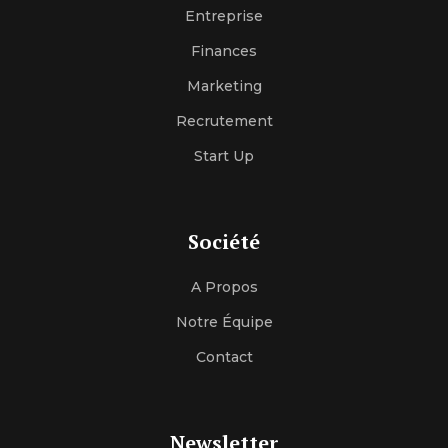
Entreprise
Finances
Marketing
Recrutement
Start Up
Société
A Propos
Notre Équipe
Contact
Newsletter