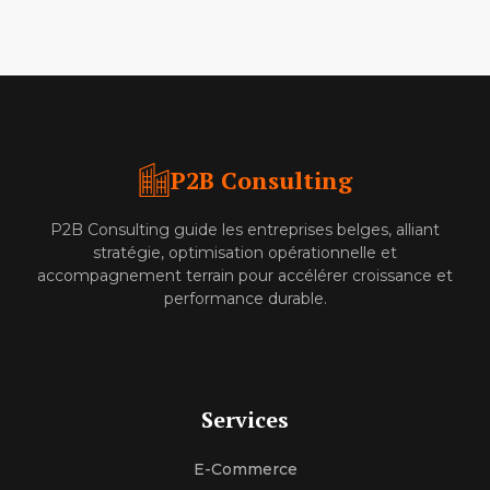
P2B Consulting
P2B Consulting guide les entreprises belges, alliant
stratégie, optimisation opérationnelle et
accompagnement terrain pour accélérer croissance et
performance durable.
Services
E-Commerce