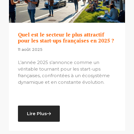
Quel est le secteur le plus attractif
pour les start-ups françaises en 2025 ?
11 août 2025
L’année 2025 s’annonce comme un
véritable tournant pour les start-ups
françaises, confrontées à un écosystème
dynamique et en constante évolution.
Lire Plus