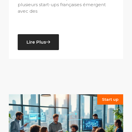
plusieurs start-ups françaises émergent
avec des
Lire Plus
Start up