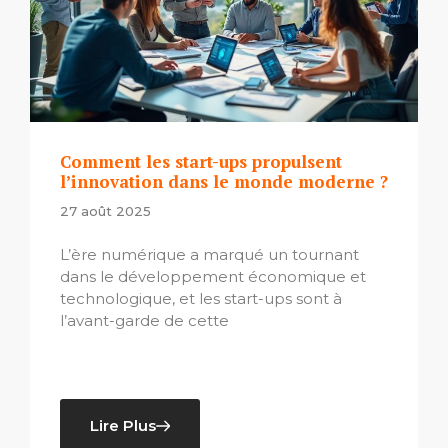
Comment les start-ups propulsent
l’innovation dans le monde moderne ?
27 août 2025
L’ère numérique a marqué un tournant
dans le développement économique et
technologique, et les start-ups sont à
l’avant-garde de cette
Lire Plus