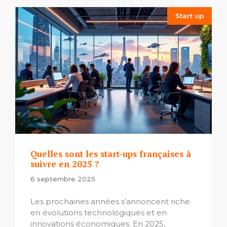
Start up
Quelles sont les start-ups françaises à
suivre en 2025 ?
6 septembre 2025
Les prochaines années s’annoncent riche
en évolutions technologiques et en
innovations économiques. En 2025,