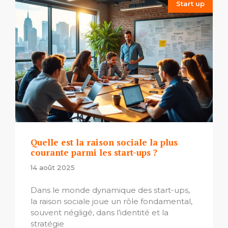
Start up
Quelle est la raison sociale la plus
courante parmi les start-ups ?
14 août 2025
Dans le monde dynamique des start-ups,
la raison sociale joue un rôle fondamental,
souvent négligé, dans l’identité et la
stratégie