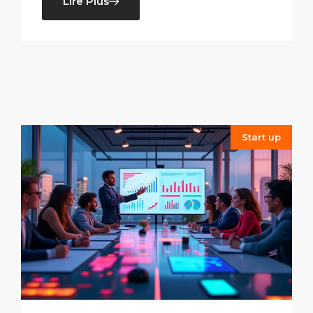
Lire Plus
Start up