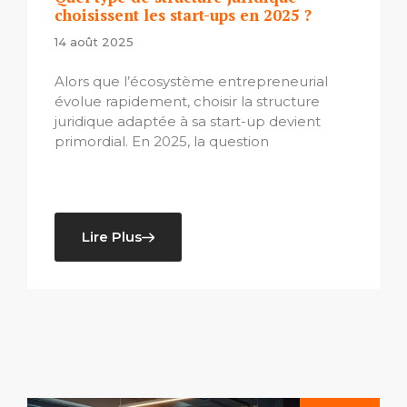
choisissent les start-ups en 2025 ?
14 août 2025
Alors que l’écosystème entrepreneurial
évolue rapidement, choisir la structure
juridique adaptée à sa start-up devient
primordial. En 2025, la question
Lire Plus