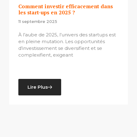
Comment investir efficacement dans
les start-ups en 2025 ?
11 septembre 2025
À l’aube de 2025, l’univers des startups est
en pleine mutation. Les opportunités
d’investissement se diversifient et se
complexifient, exigeant
Lire Plus