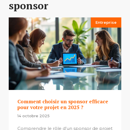
sponsor
Entreprise
Comment choisir un sponsor efficace
pour votre projet en 2025 ?
14 octobre 2025
Comprendre le rôle d’un sponsor de projet