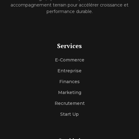
accompagnement terrain pour accélérer croissance et
performance durable.
Services
E-Commerce
Entreprise
Finances
Marketing
Recrutement
Start Up