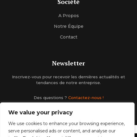
Société
A Propos
Notre Équipe
Contact
Newsletter
Inscrivez-vous pour recevoir les dernières actualités et
tendances de notre entreprise.
Des questions ?
Contactez-nous !
We value your privacy
We use cookies to enhance your browsing experience,
serve personalised ads or content, and analyse our