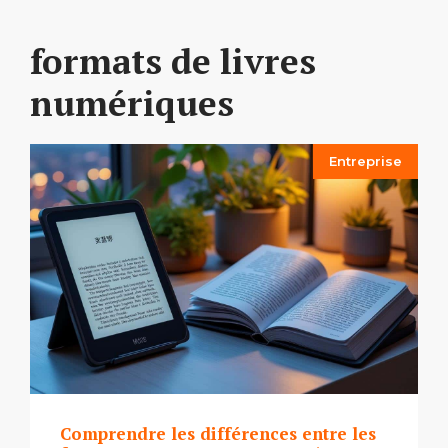
formats de livres
numériques
Entreprise
Comprendre les différences entre les