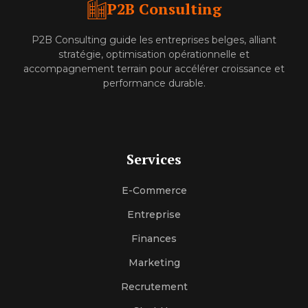
P2B Consulting
P2B Consulting guide les entreprises belges, alliant
stratégie, optimisation opérationnelle et
accompagnement terrain pour accélérer croissance et
performance durable.
Services
E-Commerce
Entreprise
Finances
Marketing
Recrutement