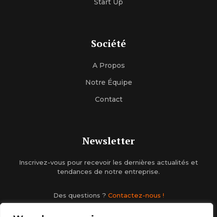
Start Up
Société
A Propos
Notre Équipe
Contact
Newsletter
Inscrivez-vous pour recevoir les dernières actualités et
tendances de notre entreprise.
Des questions ?
Contactez-nous !