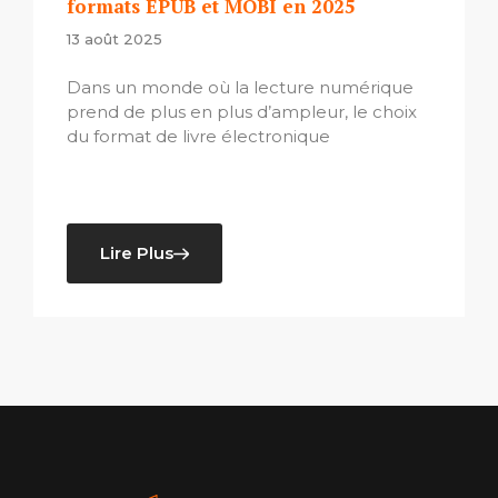
formats EPUB et MOBI en 2025
13 août 2025
Dans un monde où la lecture numérique
prend de plus en plus d’ampleur, le choix
du format de livre électronique
Lire Plus