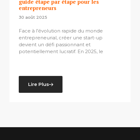
guide étape par étape pour les
entrepreneurs
30 août 2025
Face à l’évolution rapide du monde
entrepreneurial, créer une start-up
devient un défi passionnant et
potentiellement lucratif. En 2025, le
Lire Plus