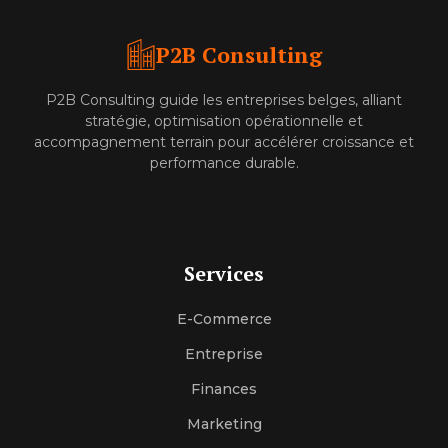
P2B Consulting
P2B Consulting guide les entreprises belges, alliant
stratégie, optimisation opérationnelle et
accompagnement terrain pour accélérer croissance et
performance durable.
Services
E-Commerce
Entreprise
Finances
Marketing