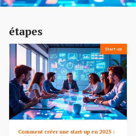
étapes
Start up
Comment créer une start-up en 2025 :