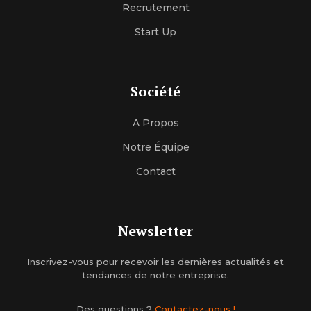
Recrutement
Start Up
Société
A Propos
Notre Équipe
Contact
Newsletter
Inscrivez-vous pour recevoir les dernières actualités et
tendances de notre entreprise.
Des questions ?
Contactez-nous !