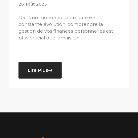
26 août 2025
Dans un monde économique en
constante évolution, comprendre la
gestion de vos finances personnelles est
plus crucial que jamais. En
Lire Plus