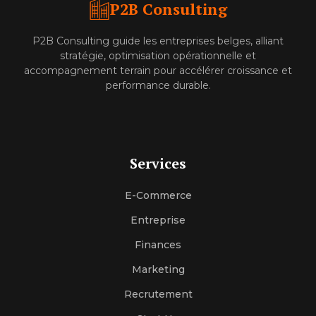
P2B Consulting
P2B Consulting guide les entreprises belges, alliant
stratégie, optimisation opérationnelle et
accompagnement terrain pour accélérer croissance et
performance durable.
Services
E-Commerce
Entreprise
Finances
Marketing
Recrutement