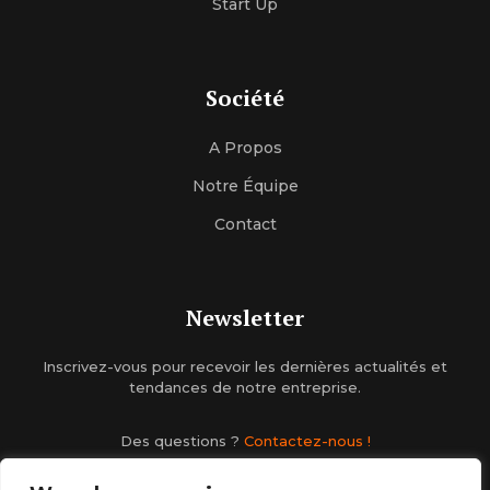
Start Up
Société
A Propos
Notre Équipe
Contact
Newsletter
Inscrivez-vous pour recevoir les dernières actualités et
tendances de notre entreprise.
Des questions ?
Contactez-nous !