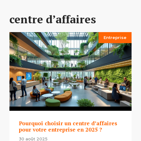
centre d’affaires
Entreprise
Pourquoi choisir un centre d’affaires
pour votre entreprise en 2025 ?
30 août 2025