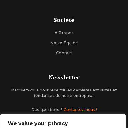
Société
A Propos
Notre Équipe
Contact
Newsletter
Inscrivez-vous pour recevoir les dernières actualités et
tendances de notre entreprise.
Des questions ?
Contactez-nous !
We value your privacy