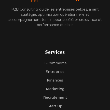
P2B Consulting guide les entreprises belges, alliant
stratégie, optimisation opérationnelle et
accompagnement terrain pour accélérer croissance et
performance durable.
Services
E-Commerce
Entreprise
Finances
Marketing
Recrutement
Start Up