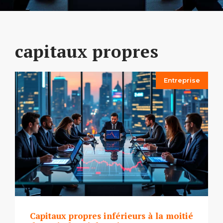
capitaux propres
Entreprise
Capitaux propres inférieurs à la moitié