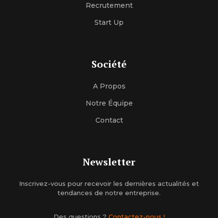
Recrutement
Start Up
Société
A Propos
Notre Équipe
Contact
Newsletter
Inscrivez-vous pour recevoir les dernières actualités et
tendances de notre entreprise.
Des questions ?
Contactez-nous !