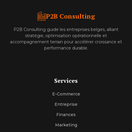
P2B Consulting
P2B Consulting guide les entreprises belges, alliant
stratégie, optimisation opérationnelle et
accompagnement terrain pour accélérer croissance et
performance durable.
Services
E-Commerce
Entreprise
Finances
Marketing