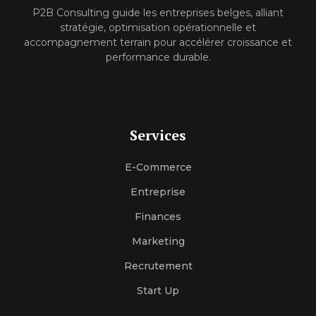
P2B Consulting guide les entreprises belges, alliant
stratégie, optimisation opérationnelle et
accompagnement terrain pour accélérer croissance et
performance durable.
Services
E-Commerce
Entreprise
Finances
Marketing
Recrutement
Start Up