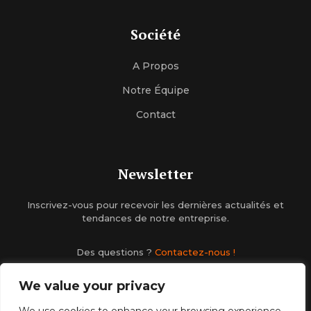
Société
A Propos
Notre Équipe
Contact
Newsletter
Inscrivez-vous pour recevoir les dernières actualités et
tendances de notre entreprise.
Des questions ?
Contactez-nous !
We value your privacy